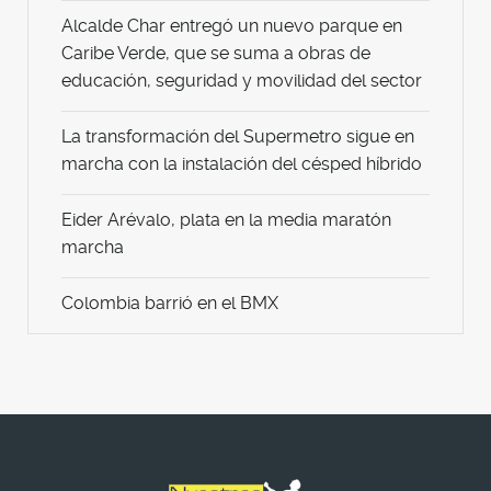
Alcalde Char entregó un nuevo parque en
Caribe Verde, que se suma a obras de
educación, seguridad y movilidad del sector
La transformación del Supermetro sigue en
marcha con la instalación del césped híbrido
Eider Arévalo, plata en la media maratón
marcha
Colombia barrió en el BMX