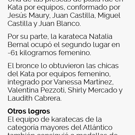
Kata por equipos, conformado por
Jesús Maury, Juan Castilla, Miguel
Castilla y Juan Blanco.
Por su parte, la karateca Natalia
Bernal ocupó el segundo lugar en
-61 kilogramos femenino.
El bronce lo obtuvieron las chicas
del Kata por equipos femenino,
integrado por Vanessa Martínez,
Valentina Pezzoti, Shirly Mercado y
Laudith Cabrera.
Otros
logros
El equipo de karatecas de la
categoría mayores del Atlántico