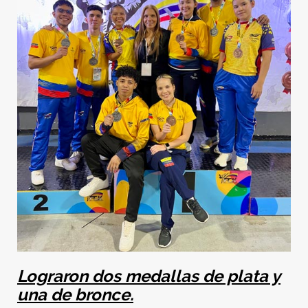
Lograron dos medallas de plata y
una de bronce.