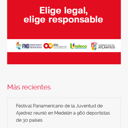
Más recientes
Festival Panamericano de la Juventud de
Ajedrez reunió en Medellín a 960 deportistas
de 30 países