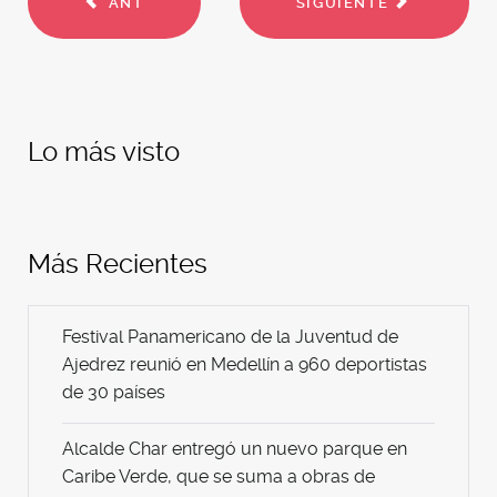
ANT
SIGUIENTE
Lo más visto
Más Recientes
Festival Panamericano de la Juventud de
Ajedrez reunió en Medellín a 960 deportistas
de 30 países
Alcalde Char entregó un nuevo parque en
Caribe Verde, que se suma a obras de