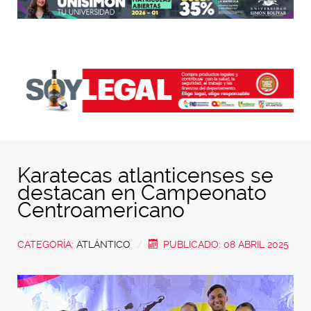
Karatecas atlanticenses se
destacan en Campeonato
Centroamericano
CATEGORÍA:
ATLÁNTICO
PUBLICADO: 08 ABRIL 2025