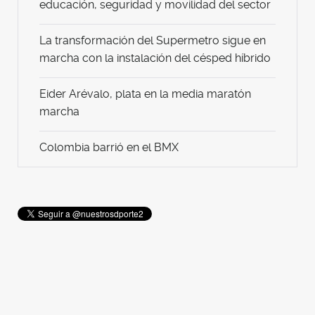
educación, seguridad y movilidad del sector
La transformación del Supermetro sigue en
marcha con la instalación del césped híbrido
Eider Arévalo, plata en la media maratón
marcha
Colombia barrió en el BMX