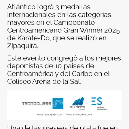
Atlántico logró 3 medallas
internacionales en las categorías
mayores en el Campeonato
Centroamericano Gran Winner 2025
de Karate-Do, que se realizó en
Zipaquirá.
Este evento congregó a los mejores
deportistas de 10 países de
Centroamérica y del Caribe en el
Coliseo Arena de la Sal.
Una de las preseas de plata fue en