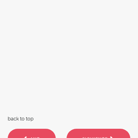
back to top