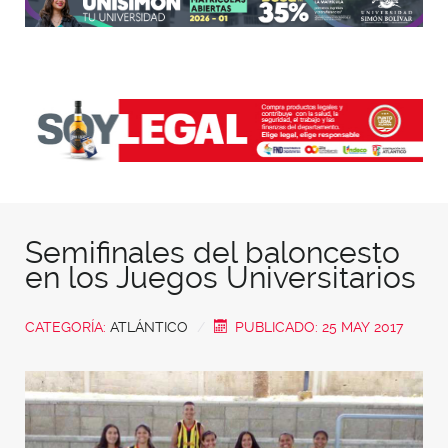
Semifinales del baloncesto
en los Juegos Universitarios
CATEGORÍA:
ATLÁNTICO
PUBLICADO: 25 MAY 2017