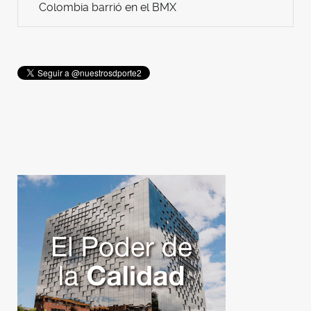
Colombia barrió en el BMX