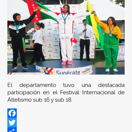
El departamento tuvo una destacada
participación en el Festival Internacional de
Atletismo sub 16 y sub 18.
Facebook
Twitter