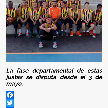
La fase departamental de estas
justas se disputa desde el 3 de
mayo.
Facebook