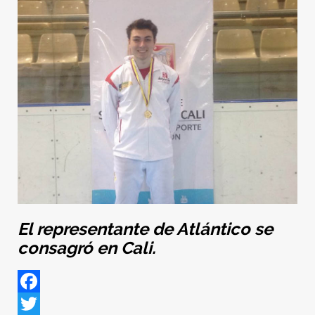
El representante de Atlántico se
consagró en Cali.
Facebook