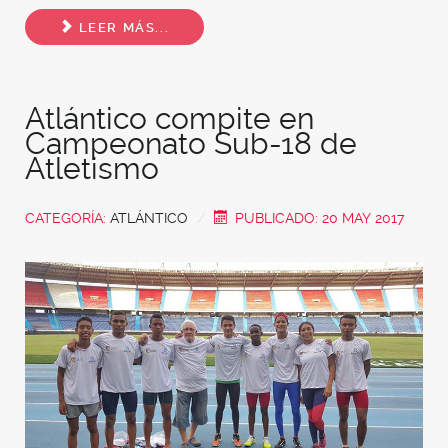
Share
LEER MÁS...
Atlántico compite en
Campeonato Sub-18 de
Atletismo
CATEGORÍA:
ATLÁNTICO
PUBLICADO: 20 MAY 2017