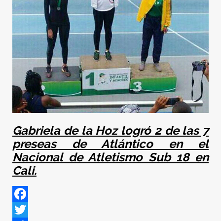
Gabriela de la Hoz logró 2 de las 7
preseas de Atlántico en el
Nacional de Atletismo Sub 18 en
Cali.
Facebook