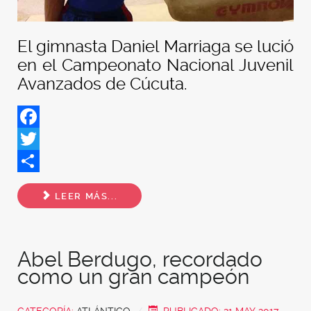
El gimnasta Daniel Marriaga se lució
en el Campeonato Nacional Juvenil
Avanzados de Cúcuta.
Facebook
Twitter
Share
LEER MÁS...
Abel Berdugo, recordado
como un gran campeón