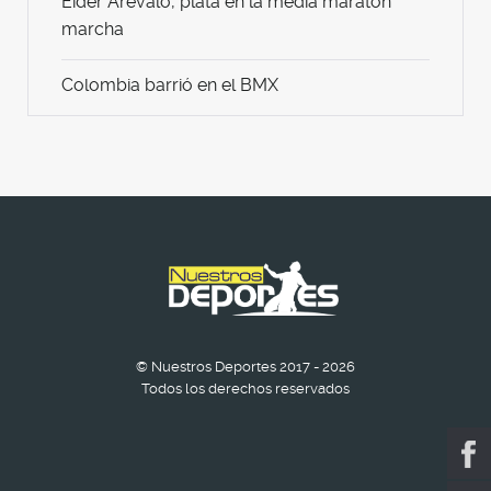
Eider Arévalo, plata en la media maratón
marcha
Colombia barrió en el BMX
© Nuestros Deportes 2017 - 2026
Todos los derechos reservados