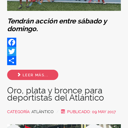
Tendrán acción entre sábado y
domingo.
Facebook
Twitter
Share
LEER MÁS...
Oro, plata y bronce para
deportistas del Atlántico
CATEGORÍA:
ATLÁNTICO
PUBLICADO: 09 MAY 2017