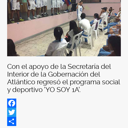
Con el apoyo de la Secretaría del
Interior de la Gobernación del
Atlántico regresó el programa social
y deportivo 'YO SOY 1A'.
Facebook
Twitter