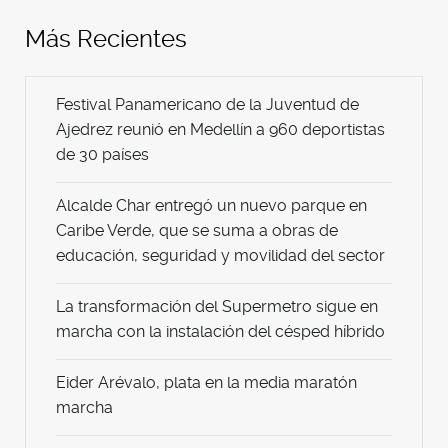
Más Recientes
Festival Panamericano de la Juventud de
Ajedrez reunió en Medellín a 960 deportistas
de 30 países
Alcalde Char entregó un nuevo parque en
Caribe Verde, que se suma a obras de
educación, seguridad y movilidad del sector
La transformación del Supermetro sigue en
marcha con la instalación del césped híbrido
Eider Arévalo, plata en la media maratón
marcha