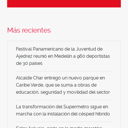
Más recientes
Festival Panamericano de la Juventud de
Ajedrez reunió en Medellín a 960 deportistas
de 30 países
Alcalde Char entregó un nuevo parque en
Caribe Verde, que se suma a obras de
educación, seguridad y movilidad del sector
La transformación del Supermetro sigue en
marcha con la instalación del césped híbrido