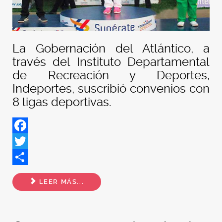
La Gobernación del Atlántico, a
través del Instituto Departamental
de Recreación y Deportes,
Indeportes, suscribió convenios con
8 ligas deportivas.
Facebook
Twitter
Share
LEER MÁS...