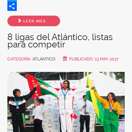
Twitter
Share
LEER MÁS...
8 ligas del Atlántico, listas
para competir
CATEGORÍA:
ATLÁNTICO
PUBLICADO: 13 MAY 2017