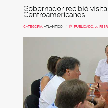
Gobernador recibió visit
Centroamericanos
CATEGORÍA:
ATLÁNTICO
PUBLICADO: 19 FEBR