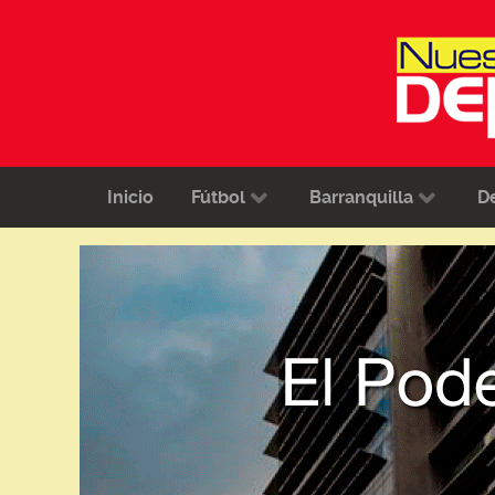
Inicio
Fútbol
Barranquilla
D