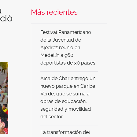
u
Más recientes
ció
Festival Panamericano
de la Juventud de
Ajedrez reunió en
Medellín a 960
deportistas de 30 países
Alcalde Char entregó un
nuevo parque en Caribe
Verde, que se suma a
obras de educación,
seguridad y movilidad
del sector
La transformación del