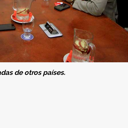
as de otros países.