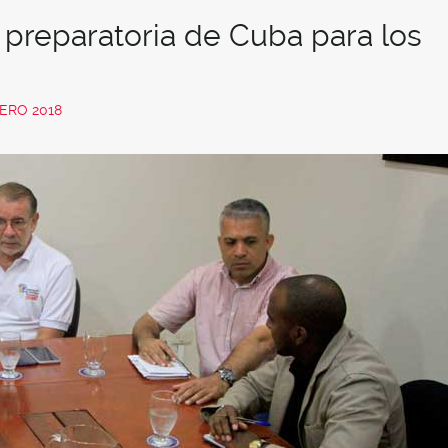
a preparatoria de Cuba para los
ERO 2018