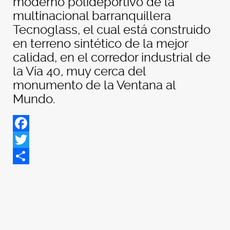
moderno polideportivo de la
multinacional barranquillera
Tecnoglass, el cual está construido
en terreno sintético de la mejor
calidad, en el corredor industrial de
la Vía 40, muy cerca del
monumento de la Ventana al
Mundo.
Facebook
Twitter
Share