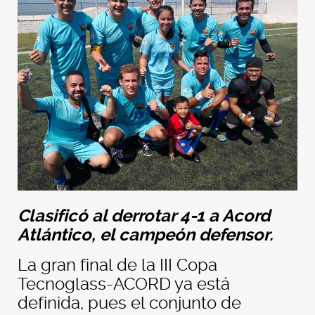
Clasificó al derrotar 4-1 a Acord
Atlántico, el campeón defensor.
La gran final de la III Copa
Tecnoglass-ACORD ya está
definida, pues el conjunto de