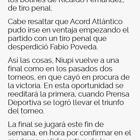
de tiro penal.
Cabe resaltar que Acord Atlántico
pudo irse en ventaja empezando el
partido con un tiro penal que
desperdició Fabio Poveda.
Así las cosas, Niupi vuelve a una
final como en los pasados dos
torneos, en que cayó en procura de
la victoria. En esta oportunidad se
reeditará la primera, cuando Prensa
Deportiva se logró llevar el triunfo
del torneo.
La final se jugará este fin de
semana, en hora por confirmar en el