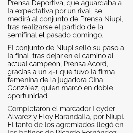
Prensa Deportiva, que aguardaba a
la expectativa por un rival, se
medirá al conjunto de Prensa Niupi,
tras realizarse el partido de la
semifinal el pasado domingo.
El conjunto de Niupi selló su paso a
la final, tras dejar en el camino al
actual campeón, Prensa Acord,
gracias a un 4-1 que tuvo la firma
femenina de la jugadora Gina
González, quien marcó en doble
oportunidad.
Completaron el marcador Leyder
Álvarez y Eloy Barandalla, por Niupi.
El tanto de los agremiados llegó en
los botines de Ricardo Fernández,