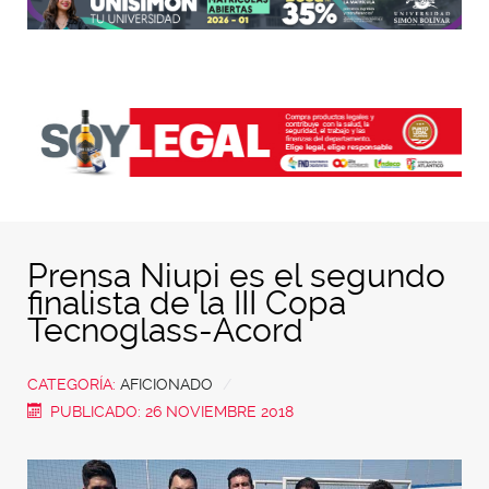
Prensa Niupi es el segundo
finalista de la III Copa
Tecnoglass-Acord
CATEGORÍA:
AFICIONADO
PUBLICADO: 26 NOVIEMBRE 2018