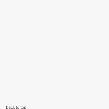
back to top