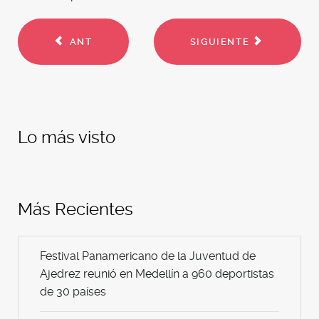
ANT
SIGUIENTE
Lo más visto
Más Recientes
Festival Panamericano de la Juventud de
Ajedrez reunió en Medellín a 960 deportistas
de 30 países