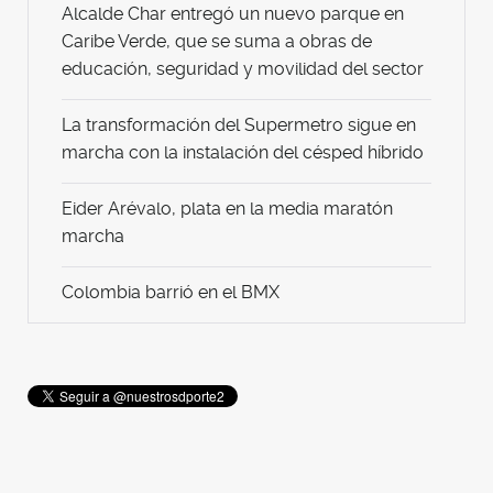
Alcalde Char entregó un nuevo parque en
Caribe Verde, que se suma a obras de
educación, seguridad y movilidad del sector
La transformación del Supermetro sigue en
marcha con la instalación del césped híbrido
Eider Arévalo, plata en la media maratón
marcha
Colombia barrió en el BMX