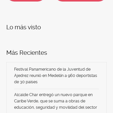
Lo más visto
Más Recientes
Festival Panamericano de la Juventud de
Ajedrez reunió en Medellín a 960 deportistas
de 30 países
Alcalde Char entregó un nuevo parque en
Caribe Verde, que se suma a obras de
educación, seguridad y movilidad del sector