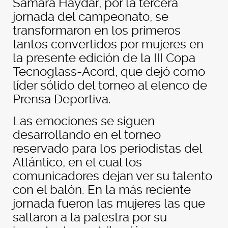
Samara Haydar, por la tercera
jornada del campeonato, se
transformaron en los primeros
tantos convertidos por mujeres en
la presente edición de la III Copa
Tecnoglass-Acord, que dejó como
líder sólido del torneo al elenco de
Prensa Deportiva.
Las emociones se siguen
desarrollando en el torneo
reservado para los periodistas del
Atlántico, en el cual los
comunicadores dejan ver su talento
con el balón. En la más reciente
jornada fueron las mujeres las que
saltaron a la palestra por su