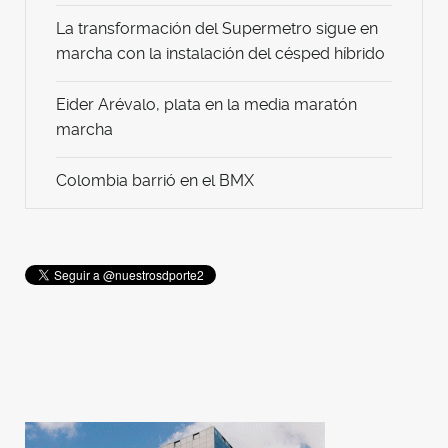
La transformación del Supermetro sigue en
marcha con la instalación del césped híbrido
Eider Arévalo, plata en la media maratón
marcha
Colombia barrió en el BMX