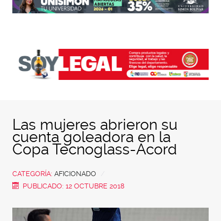
Las mujeres abrieron su
cuenta goleadora en la
Copa Tecnoglass-Acord
CATEGORÍA:
AFICIONADO
PUBLICADO: 12 OCTUBRE 2018