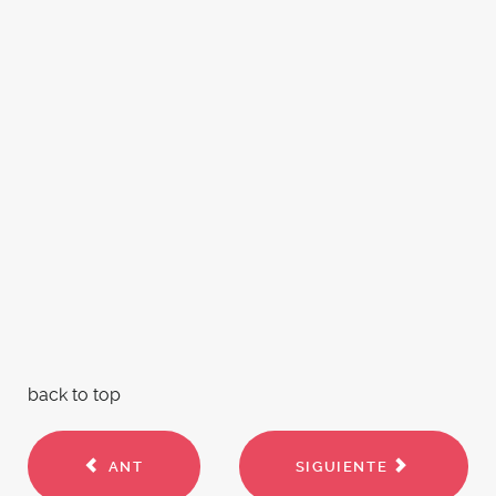
back to top
ANT
SIGUIENTE