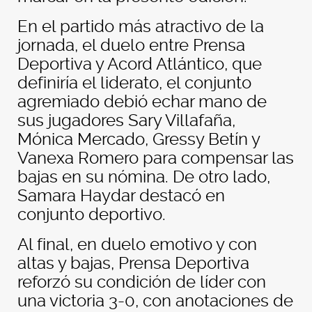
En el partido más atractivo de la
jornada, el duelo entre Prensa
Deportiva y Acord Atlántico, que
definiría el liderato, el conjunto
agremiado debió echar mano de
sus jugadores Sary Villafaña,
Mónica Mercado, Gressy Betín y
Vanexa Romero para compensar las
bajas en su nómina. De otro lado,
Samara Haydar destacó en
conjunto deportivo.
Al final, en duelo emotivo y con
altas y bajas, Prensa Deportiva
reforzó su condición de líder con
una victoria 3-0, con anotaciones de