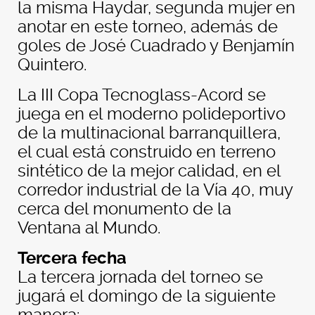
la misma Haydar, segunda mujer en
anotar en este torneo, además de
goles de José Cuadrado y Benjamín
Quintero.
La III Copa Tecnoglass-Acord se
juega en el moderno polideportivo
de la multinacional barranquillera,
el cual está construido en terreno
sintético de la mejor calidad, en el
corredor industrial de la Vía 40, muy
cerca del monumento de la
Ventana al Mundo.
Tercera fecha
La tercera jornada del torneo se
jugará el domingo de la siguiente