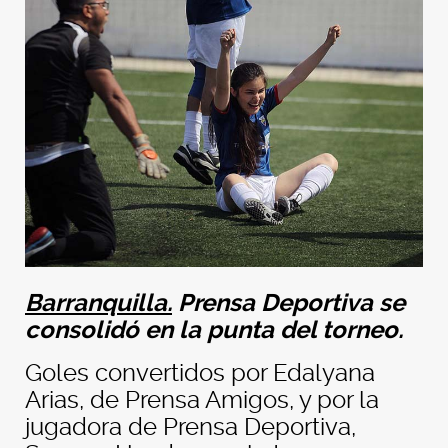
Barranquilla.
Prensa Deportiva se
consolidó en la punta del torneo.
Goles convertidos por Edalyana
Arias, de Prensa Amigos, y por la
jugadora de Prensa Deportiva,