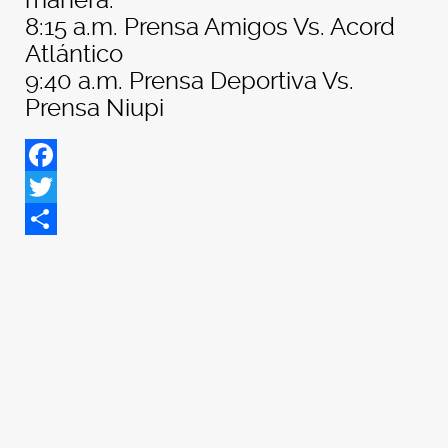
manera:
8:15 a.m. Prensa Amigos Vs. Acord
Atlántico
9:40 a.m. Prensa Deportiva Vs.
Prensa Niupi
Facebook
Twitter
Share