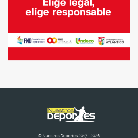
© Nuestros Deportes 2017 - 2026